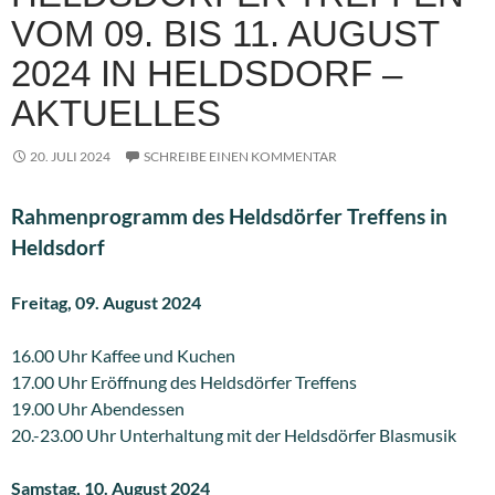
VOM 09. BIS 11. AUGUST
2024 IN HELDSDORF –
AKTUELLES
20. JULI 2024
SCHREIBE EINEN KOMMENTAR
Rahmenprogramm des Heldsdörfer Treffens in
Heldsdorf
Freitag, 09. August 2024
16.00 Uhr Kaffee und Kuchen
17.00 Uhr Eröffnung des Heldsdörfer Treffens
19.00 Uhr Abendessen
20.-23.00 Uhr Unterhaltung mit der Heldsdörfer Blasmusik
Samstag, 10. August 2024