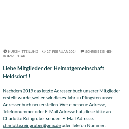
KURZMITTEILUNG
27. FEBRUAR 2024
SCHREIBE EINEN
KOMMENTAR
Liebe Mitglieder der Heimatgemeinschaft
Heldsdorf !
Nachdem 2019 das letzte Adressenbuch unserer Mitglieder
erstellt wurde, wollen wir dieses Jahr zu Pfingsten unser
Adressenbuch neu erstellen. Wer eine neue Adresse,
Telefonnummer oder E-Mail Adresse hat, diese bitte an
Charlotte Reingruber senden: E-Mail Adresse:
charlotte.reingruber@gmx.de
oder Telefon Nummer: