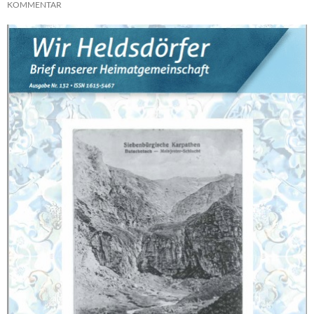
KOMMENTAR