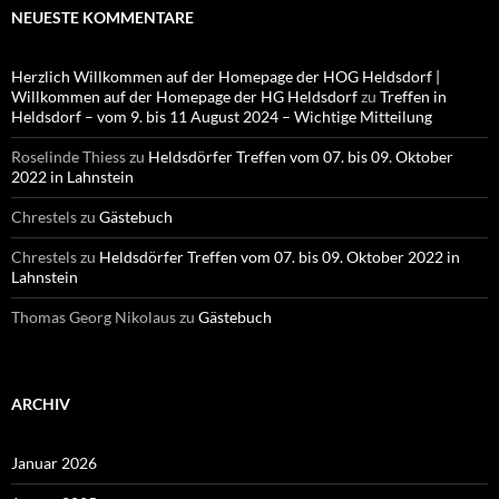
NEUESTE KOMMENTARE
Herzlich Willkommen auf der Homepage der HOG Heldsdorf |
Willkommen auf der Homepage der HG Heldsdorf
zu
Treffen in
Heldsdorf – vom 9. bis 11 August 2024 – Wichtige Mitteilung
Roselinde Thiess
zu
Heldsdörfer Treffen vom 07. bis 09. Oktober
2022 in Lahnstein
Chrestels
zu
Gästebuch
Chrestels
zu
Heldsdörfer Treffen vom 07. bis 09. Oktober 2022 in
Lahnstein
Thomas Georg Nikolaus
zu
Gästebuch
ARCHIV
Januar 2026