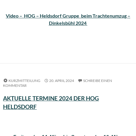
Video – HOG – Heldsdorf Gruppe beim Trachtenumzug –
Dinkelsbühl 2024
KURZMITTEILUNG
20. APRIL 2024
SCHREIBE EINEN
KOMMENTAR
AKTUELLE TERMINE 2024 DER HOG
HELDSDORF