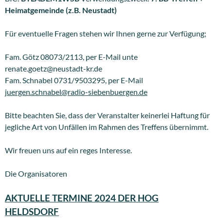
Heimatgemeinde (z.B. Neustadt)
Für eventuelle Fragen stehen wir Ihnen gerne zur Verfügung;
Fam. Götz 08073/2113, per E-Mail unte
renate.goetz@neustadt-kr.de
Fam. Schnabel 0731/9503295, per E-Mail
juergen.schnabel@radio-siebenbuergen.de
Bitte beachten Sie, dass der Veranstalter keinerlei Haftung für
jegliche Art von Unfällen im Rahmen des Treffens übernimmt.
Wir freuen uns auf ein reges Interesse.
Die Organisatoren
AKTUELLE TERMINE 2024 DER HOG
HELDSDORF