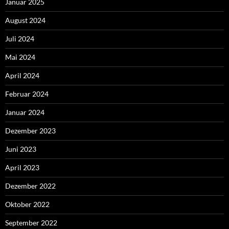
Januar 2025
August 2024
Juli 2024
Mai 2024
April 2024
Februar 2024
Januar 2024
Dezember 2023
Juni 2023
April 2023
Dezember 2022
Oktober 2022
September 2022