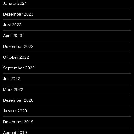
Januar 2024
Dezember 2023
Juni 2023
April 2023
Dezember 2022
Oktober 2022
September 2022
Juli 2022
März 2022
Dezember 2020
Januar 2020
Dezember 2019
August 2019