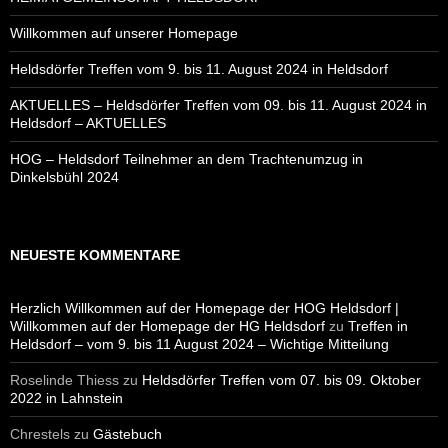
Willkommen auf unserer Homepage
Heldsdörfer Treffen vom 9. bis 11. August 2024 in Heldsdorf
AKTUELLES – Heldsdörfer Treffen vom 09. bis 11. August 2024 in
Heldsdorf – AKTUELLES
HOG – Heldsdorf Teilnehmer an dem Trachtenumzug in
Dinkelsbühl 2024
NEUESTE KOMMENTARE
Herzlich Willkommen auf der Homepage der HOG Heldsdorf |
Willkommen auf der Homepage der HG Heldsdorf
zu
Treffen in
Heldsdorf – vom 9. bis 11 August 2024 – Wichtige Mitteilung
Roselinde Thiess
zu
Heldsdörfer Treffen vom 07. bis 09. Oktober
2022 in Lahnstein
Chrestels
zu
Gästebuch