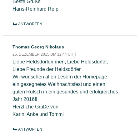
Beste Grüße
Hans-Reinhard Reip
ANTWORTEN
Thomas Georg Nikolaus
25. DEZEMBER 2015 UM 12:44 UHR
Liebe Heldsdörferinnen, Liebe Heldsdörfer,
Liebe Freunde der Heldsdörfer
Wir wünschen allen Lesern der Homepage
ein gesegnetes Weihnachtsfest und einen
guten Rutsch in ein gesundes und erfolgreiches
Jahr 2016!!
Herzliche Grüße von
Karin, Anke und Tommi
ANTWORTEN