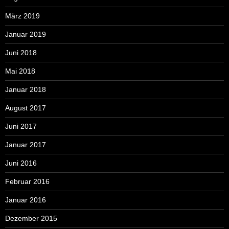
März 2019
Januar 2019
Juni 2018
Mai 2018
Januar 2018
August 2017
Juni 2017
Januar 2017
Juni 2016
Februar 2016
Januar 2016
Dezember 2015