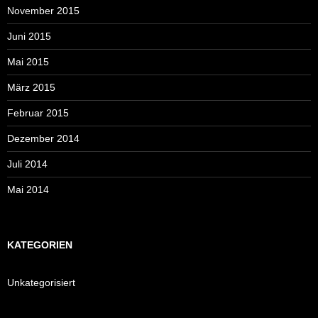
November 2015
Juni 2015
Mai 2015
März 2015
Februar 2015
Dezember 2014
Juli 2014
Mai 2014
KATEGORIEN
Unkategorisiert