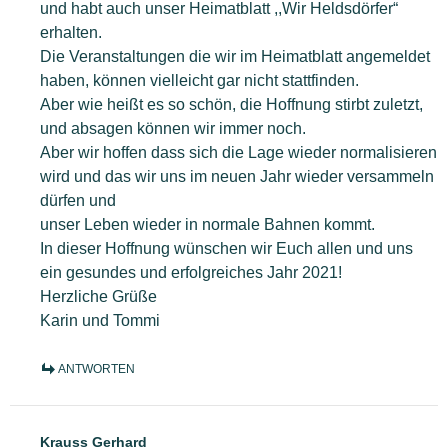
und habt auch unser Heimatblatt ,,Wir Heldsdörfer“
erhalten.
Die Veranstaltungen die wir im Heimatblatt angemeldet
haben, können vielleicht gar nicht stattfinden.
Aber wie heißt es so schön, die Hoffnung stirbt zuletzt,
und absagen können wir immer noch.
Aber wir hoffen dass sich die Lage wieder normalisieren
wird und das wir uns im neuen Jahr wieder versammeln
dürfen und
unser Leben wieder in normale Bahnen kommt.
In dieser Hoffnung wünschen wir Euch allen und uns
ein gesundes und erfolgreiches Jahr 2021!
Herzliche Grüße
Karin und Tommi
ANTWORTEN
Krauss Gerhard