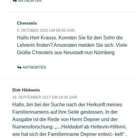
ANTWORTEN
Chrestels
6. OKTOBER 2022 UM 08:46 UHR
Hallo Herr Krauss. Konnten Sie für den Sohn die
Lehrerin finden? Ansonsten melden Sie sich. Viele
Grüße Chrestels aus Neustadt nun Nürnberg
ANTWORTEN
Dirk Hildwein
16. SEPTEMBER 2017 UM 16:36 UHR
Hallo, bin bei der Suche nach der Herkunft meines
Familiennamens auf ihre Seite gestossen. In der
Ausgabe ist die Rede von Herrn Depner und der
Namensforschung: „…Heldsdorf ab Heltevin-Hiltvini,
wie hat sich der Familienname Depner entwic- kelt“ .