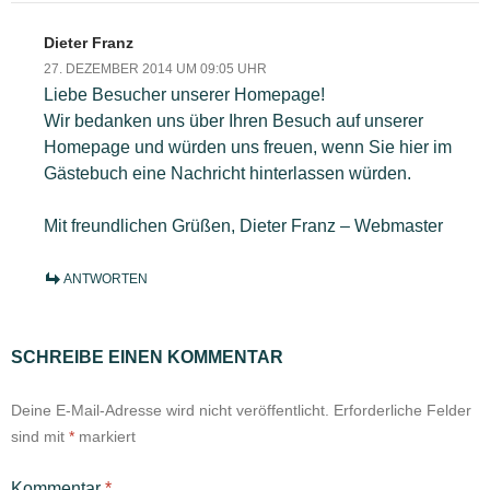
Dieter Franz
27. DEZEMBER 2014 UM 09:05 UHR
Liebe Besucher unserer Homepage!
Wir bedanken uns über Ihren Besuch auf unserer
Homepage und würden uns freuen, wenn Sie hier im
Gästebuch eine Nachricht hinterlassen würden.
Mit freundlichen Grüßen, Dieter Franz – Webmaster
ANTWORTEN
SCHREIBE EINEN KOMMENTAR
Deine E-Mail-Adresse wird nicht veröffentlicht.
Erforderliche Felder
sind mit
*
markiert
Kommentar
*