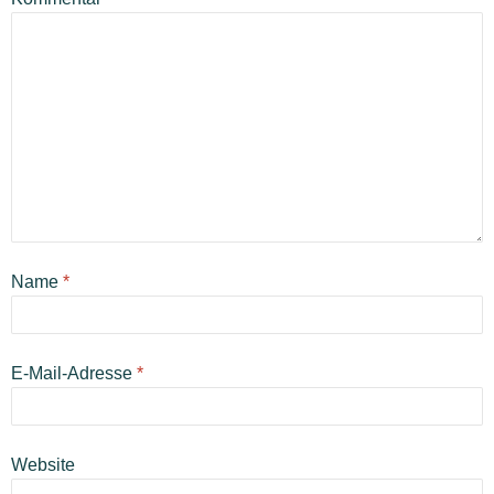
Name
*
E-Mail-Adresse
*
Website