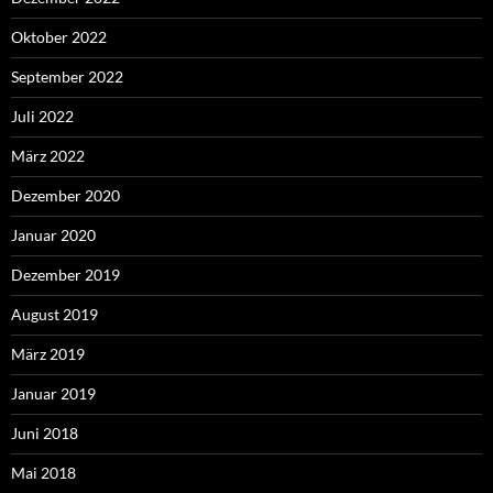
Oktober 2022
September 2022
Juli 2022
März 2022
Dezember 2020
Januar 2020
Dezember 2019
August 2019
März 2019
Januar 2019
Juni 2018
Mai 2018