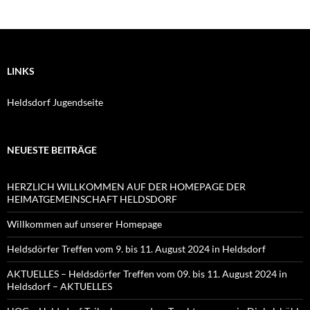
LINKS
Heldsdorf Jugendseite
NEUESTE BEITRÄGE
HERZLICH WILLKOMMEN AUF DER HOMEPAGE DER
HEIMATGEMEINSCHAFT HELDSDORF
Willkommen auf unserer Homepage
Heldsdörfer Treffen vom 9. bis 11. August 2024 in Heldsdorf
AKTUELLES – Heldsdörfer Treffen vom 09. bis 11. August 2024 in
Heldsdorf – AKTUELLES