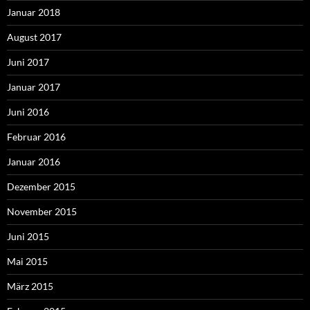
Januar 2018
August 2017
Juni 2017
Januar 2017
Juni 2016
Februar 2016
Januar 2016
Dezember 2015
November 2015
Juni 2015
Mai 2015
März 2015