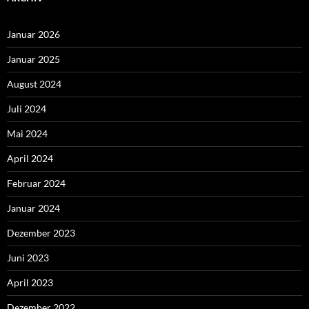
Januar 2026
Januar 2025
August 2024
Juli 2024
Mai 2024
April 2024
Februar 2024
Januar 2024
Dezember 2023
Juni 2023
April 2023
Dezember 2022