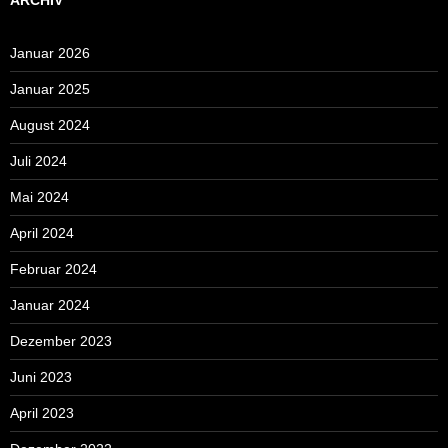
Januar 2026
Januar 2025
August 2024
Juli 2024
Mai 2024
April 2024
Februar 2024
Januar 2024
Dezember 2023
Juni 2023
April 2023