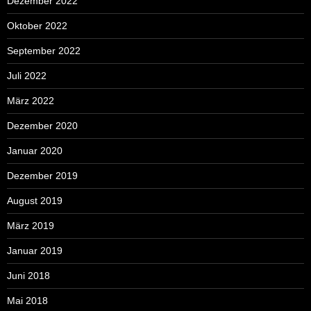
Dezember 2022
Oktober 2022
September 2022
Juli 2022
März 2022
Dezember 2020
Januar 2020
Dezember 2019
August 2019
März 2019
Januar 2019
Juni 2018
Mai 2018