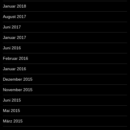
Januar 2018
August 2017
Juni 2017
Januar 2017
Juni 2016
Februar 2016
Januar 2016
Dezember 2015
November 2015
Juni 2015
Mai 2015
März 2015