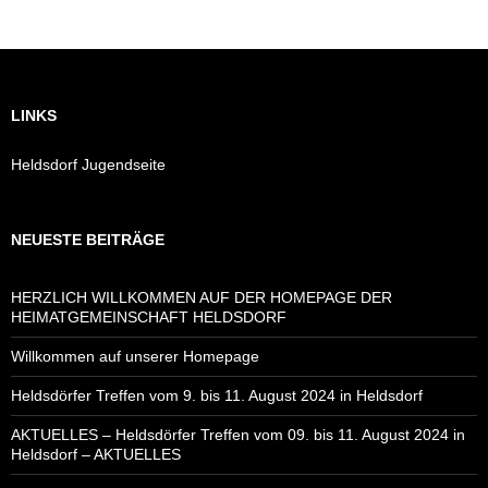
LINKS
Heldsdorf Jugendseite
NEUESTE BEITRÄGE
HERZLICH WILLKOMMEN AUF DER HOMEPAGE DER
HEIMATGEMEINSCHAFT HELDSDORF
Willkommen auf unserer Homepage
Heldsdörfer Treffen vom 9. bis 11. August 2024 in Heldsdorf
AKTUELLES – Heldsdörfer Treffen vom 09. bis 11. August 2024 in
Heldsdorf – AKTUELLES