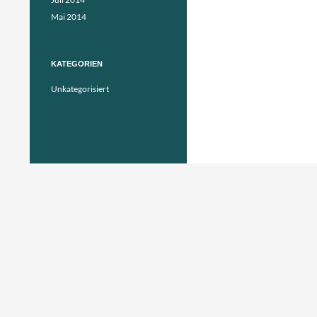
Mai 2014
KATEGORIEN
Unkategorisiert