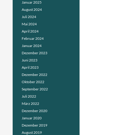
Januar 2025
August 2024
Juli 2024
Mai 2024
April 2024
Februar 2024
Januar 2024
Dezember 2023
Juni 2023
April 2023
Dezember 2022
Oktober 2022
September 2022
Juli 2022
März 2022
Dezember 2020
Januar 2020
Dezember 2019
August 2019