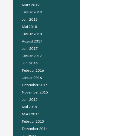
März 2019
Januar 2019
Juni 2018
Mai 2018
Januar 2018
August 2017
Juni 2017
Januar 2017
Juni 2016
Februar 2016
Januar 2016
Dezember 2015
November 2015
Juni 2015
Mai 2015
März 2015
Februar 2015
Dezember 2014
Juli 2014