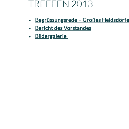
REFFEN 2013
Begrüssungsrede – Großes Heldsdörfe
Bericht des Vorstandes
Bildergalerie