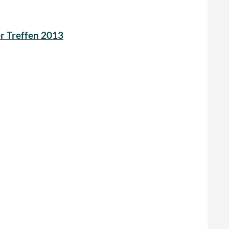
r Treffen 2013