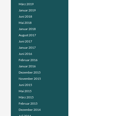
März 2019
Januar 2019
Juni 2018
Mai 2018
Januar 2018
August 2017
Juni 2017
Januar 2017
Juni 2016
Februar 2016
Januar 2016
Dezember 2015
November 2015
Juni 2015
Mai 2015
März 2015
Februar 2015
Dezember 2014
Juli 2014