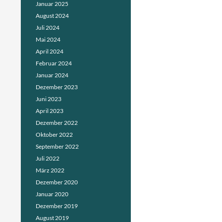
Januar 2025
August 2024
Juli 2024
Mai 2024
April 2024
Februar 2024
Januar 2024
Dezember 2023
Juni 2023
April 2023
Dezember 2022
Oktober 2022
September 2022
Juli 2022
März 2022
Dezember 2020
Januar 2020
Dezember 2019
August 2019