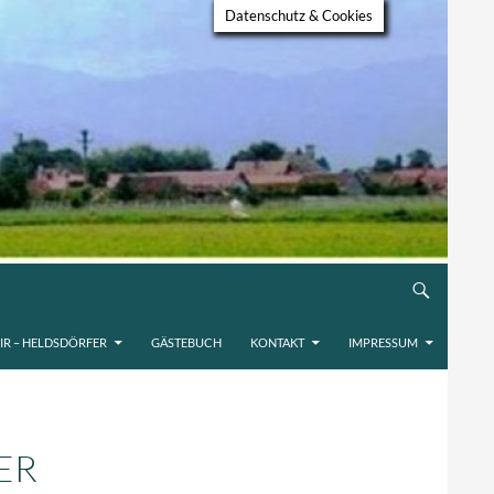
Datenschutz & Cookies
IR – HELDSDÖRFER
GÄSTEBUCH
KONTAKT
IMPRESSUM
 T