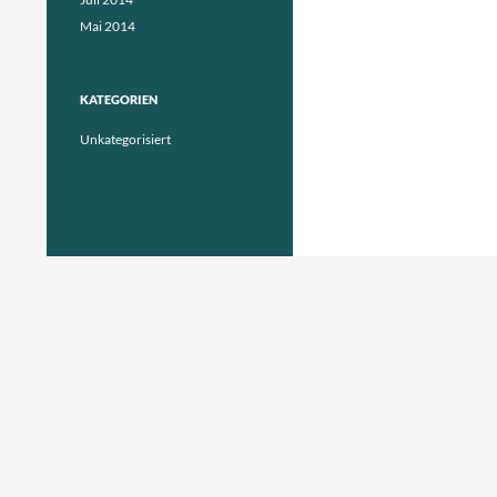
Mai 2014
KATEGORIEN
Unkategorisiert