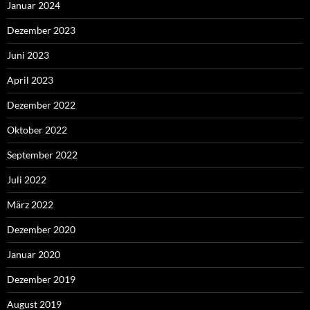
Januar 2024
Dezember 2023
Juni 2023
April 2023
Dezember 2022
Oktober 2022
September 2022
Juli 2022
März 2022
Dezember 2020
Januar 2020
Dezember 2019
August 2019