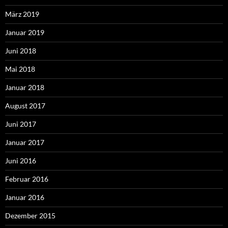
März 2019
Januar 2019
Juni 2018
Mai 2018
Januar 2018
August 2017
Juni 2017
Januar 2017
Juni 2016
Februar 2016
Januar 2016
Dezember 2015