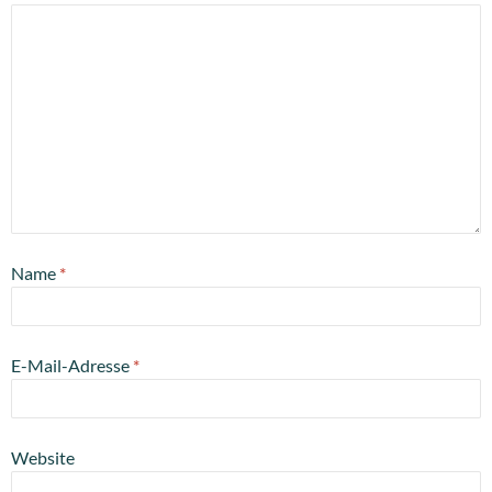
Name
*
E-Mail-Adresse
*
Website