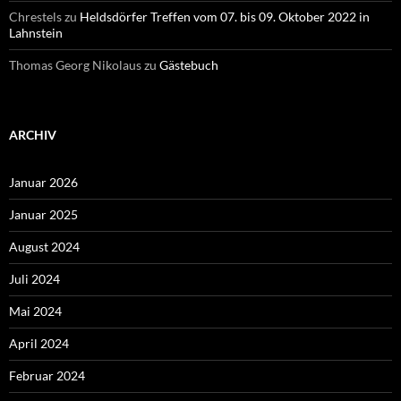
Chrestels
zu
Heldsdörfer Treffen vom 07. bis 09. Oktober 2022 in
Lahnstein
Thomas Georg Nikolaus
zu
Gästebuch
ARCHIV
Januar 2026
Januar 2025
August 2024
Juli 2024
Mai 2024
April 2024
Februar 2024