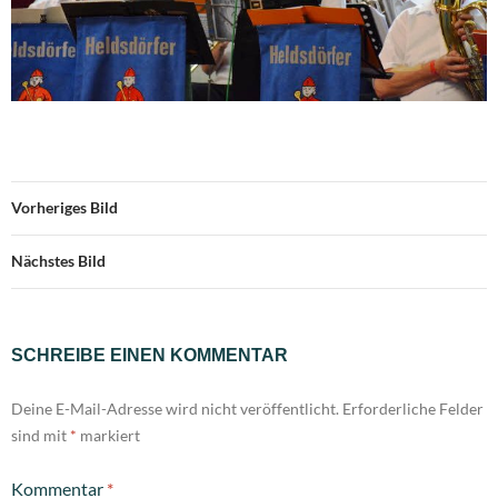
Vorheriges Bild
Nächstes Bild
SCHREIBE EINEN KOMMENTAR
Deine E-Mail-Adresse wird nicht veröffentlicht.
Erforderliche Felder
sind mit
*
markiert
Kommentar
*