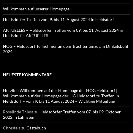
Willkommen auf unserer Homepage
Heldsdörfer Treffen vom 9. bis 11. August 2024 in Heldsdorf
AKTUELLES – Heldsdörfer Treffen vom 09. bis 11. August 2024 in
Heldsdorf – AKTUELLES
HOG – Heldsdorf Teilnehmer an dem Trachtenumzug in Dinkelsbühl
2024
NEUESTE KOMMENTARE
Herzlich Willkommen auf der Homepage der HOG Heldsdorf |
Willkommen auf der Homepage der HG Heldsdorf
zu
Treffen in
Heldsdorf – vom 9. bis 11 August 2024 – Wichtige Mitteilung
Roselinde Thiess
zu
Heldsdörfer Treffen vom 07. bis 09. Oktober
2022 in Lahnstein
Chrestels
zu
Gästebuch