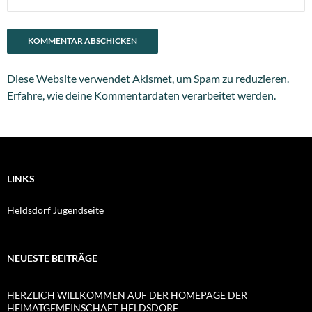
Diese Website verwendet Akismet, um Spam zu reduzieren.
Erfahre, wie deine Kommentardaten verarbeitet werden.
LINKS
Heldsdorf Jugendseite
NEUESTE BEITRÄGE
HERZLICH WILLKOMMEN AUF DER HOMEPAGE DER
HEIMATGEMEINSCHAFT HELDSDORF