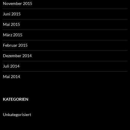
November 2015
Juni 2015
Mai 2015
März 2015
Februar 2015
Dezember 2014
Juli 2014
Mai 2014
KATEGORIEN
Unkategorisiert