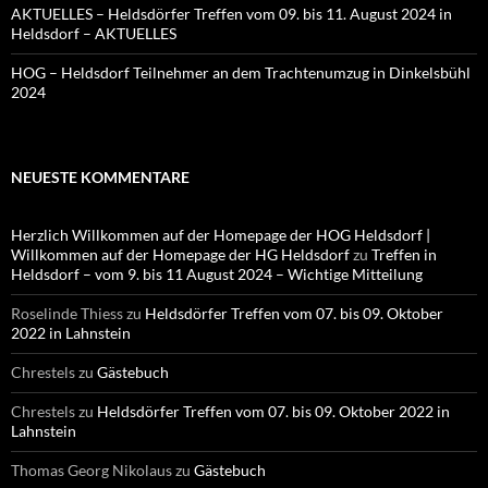
AKTUELLES – Heldsdörfer Treffen vom 09. bis 11. August 2024 in
Heldsdorf – AKTUELLES
HOG – Heldsdorf Teilnehmer an dem Trachtenumzug in Dinkelsbühl
2024
NEUESTE KOMMENTARE
Herzlich Willkommen auf der Homepage der HOG Heldsdorf |
Willkommen auf der Homepage der HG Heldsdorf
zu
Treffen in
Heldsdorf – vom 9. bis 11 August 2024 – Wichtige Mitteilung
Roselinde Thiess
zu
Heldsdörfer Treffen vom 07. bis 09. Oktober
2022 in Lahnstein
Chrestels
zu
Gästebuch
Chrestels
zu
Heldsdörfer Treffen vom 07. bis 09. Oktober 2022 in
Lahnstein
Thomas Georg Nikolaus
zu
Gästebuch