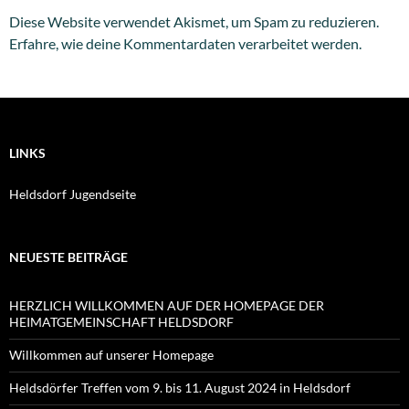
Diese Website verwendet Akismet, um Spam zu reduzieren.
Erfahre, wie deine Kommentardaten verarbeitet werden.
LINKS
Heldsdorf Jugendseite
NEUESTE BEITRÄGE
HERZLICH WILLKOMMEN AUF DER HOMEPAGE DER
HEIMATGEMEINSCHAFT HELDSDORF
Willkommen auf unserer Homepage
Heldsdörfer Treffen vom 9. bis 11. August 2024 in Heldsdorf