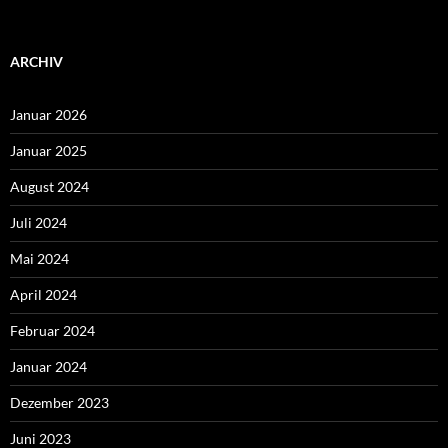
ARCHIV
Januar 2026
Januar 2025
August 2024
Juli 2024
Mai 2024
April 2024
Februar 2024
Januar 2024
Dezember 2023
Juni 2023