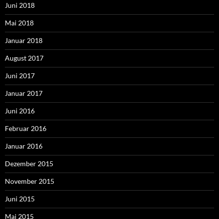
Juni 2018
Mai 2018
Januar 2018
August 2017
Juni 2017
Januar 2017
Juni 2016
Februar 2016
Januar 2016
Dezember 2015
November 2015
Juni 2015
Mai 2015