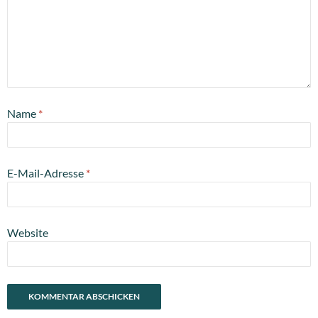
Name
*
E-Mail-Adresse
*
Website