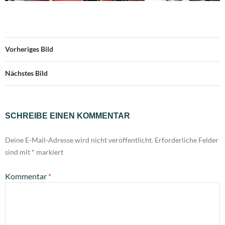
Vorheriges Bild
Nächstes Bild
SCHREIBE EINEN KOMMENTAR
Deine E-Mail-Adresse wird nicht veröffentlicht.
Erforderliche Felder
sind mit
*
markiert
Kommentar
*