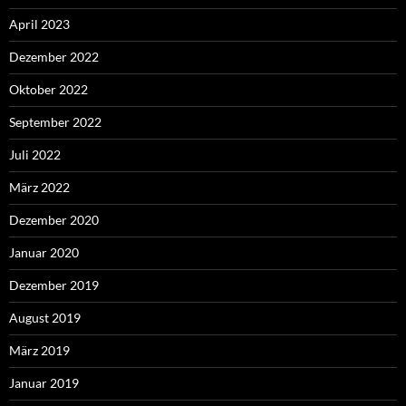
April 2023
Dezember 2022
Oktober 2022
September 2022
Juli 2022
März 2022
Dezember 2020
Januar 2020
Dezember 2019
August 2019
März 2019
Januar 2019