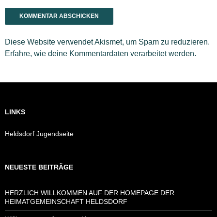
Diese Website verwendet Akismet, um Spam zu reduzieren.
Erfahre, wie deine Kommentardaten verarbeitet werden.
LINKS
Heldsdorf Jugendseite
NEUESTE BEITRÄGE
HERZLICH WILLKOMMEN AUF DER HOMEPAGE DER
HEIMATGEMEINSCHAFT HELDSDORF