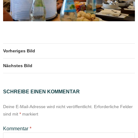
Vorheriges Bild
Nächstes Bild
SCHREIBE EINEN KOMMENTAR
Deine E-Mail-Adresse wird nicht veröffentlicht.
Erforderliche Felder
sind mit
*
markiert
Kommentar
*