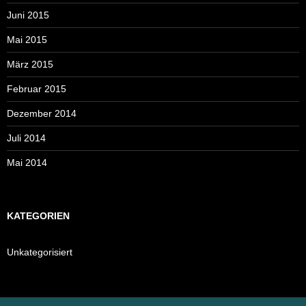
Juni 2015
Mai 2015
März 2015
Februar 2015
Dezember 2014
Juli 2014
Mai 2014
KATEGORIEN
Unkategorisiert