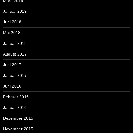
März 2019
Januar 2019
Juni 2018
Mai 2018
Januar 2018
August 2017
Juni 2017
Januar 2017
Juni 2016
Februar 2016
Januar 2016
Dezember 2015
November 2015