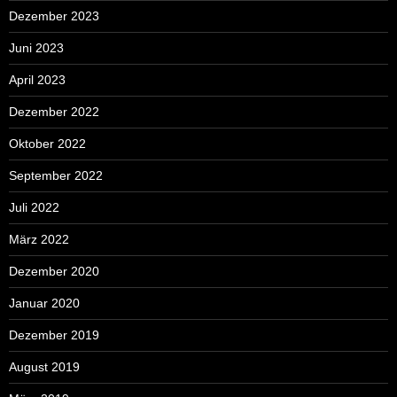
Dezember 2023
Juni 2023
April 2023
Dezember 2022
Oktober 2022
September 2022
Juli 2022
März 2022
Dezember 2020
Januar 2020
Dezember 2019
August 2019