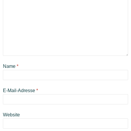
Name
*
E-Mail-Adresse
*
Website