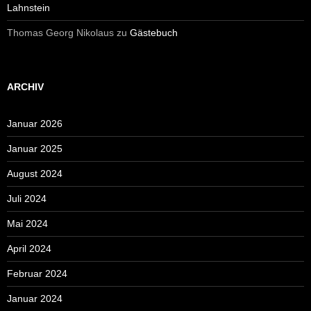
Lahnstein
Thomas Georg Nikolaus
zu
Gästebuch
ARCHIV
Januar 2026
Januar 2025
August 2024
Juli 2024
Mai 2024
April 2024
Februar 2024
Januar 2024