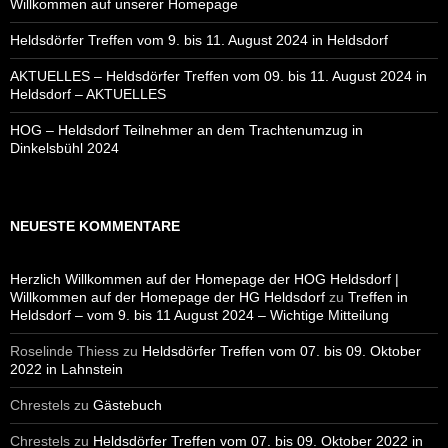
Willkommen auf unserer Homepage
Heldsdörfer Treffen vom 9. bis 11. August 2024 in Heldsdorf
AKTUELLES – Heldsdörfer Treffen vom 09. bis 11. August 2024 in
Heldsdorf – AKTUELLES
HOG – Heldsdorf Teilnehmer an dem Trachtenumzug in
Dinkelsbühl 2024
NEUESTE KOMMENTARE
Herzlich Willkommen auf der Homepage der HOG Heldsdorf |
Willkommen auf der Homepage der HG Heldsdorf
zu
Treffen in
Heldsdorf – vom 9. bis 11 August 2024 – Wichtige Mitteilung
Roselinde Thiess
zu
Heldsdörfer Treffen vom 07. bis 09. Oktober
2022 in Lahnstein
Chrestels
zu
Gästebuch
Chrestels
zu
Heldsdörfer Treffen vom 07. bis 09. Oktober 2022 in