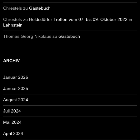
Chrestels
zu
Gästebuch
Chrestels
zu
Heldsdörfer Treffen vom 07. bis 09. Oktober 2022 in
Lahnstein
Thomas Georg Nikolaus
zu
Gästebuch
ARCHIV
Januar 2026
Januar 2025
August 2024
Juli 2024
Mai 2024
April 2024