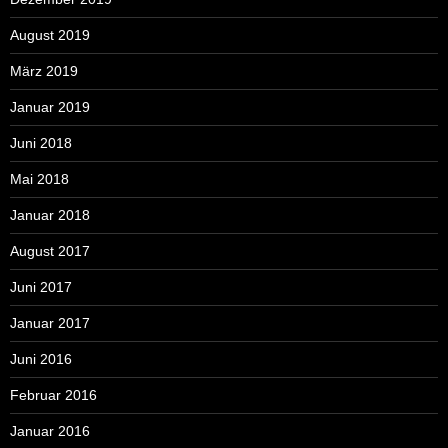
August 2019
März 2019
Januar 2019
Juni 2018
Mai 2018
Januar 2018
August 2017
Juni 2017
Januar 2017
Juni 2016
Februar 2016
Januar 2016