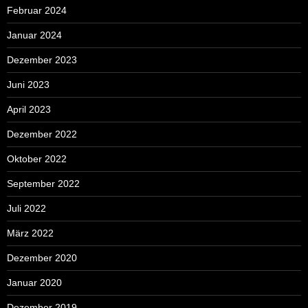
Februar 2024
Januar 2024
Dezember 2023
Juni 2023
April 2023
Dezember 2022
Oktober 2022
September 2022
Juli 2022
März 2022
Dezember 2020
Januar 2020
Dezember 2019