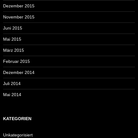
Dezember 2015
November 2015
Juni 2015
Mai 2015
März 2015
Februar 2015
Dezember 2014
Juli 2014
Mai 2014
KATEGORIEN
Unkategorisiert