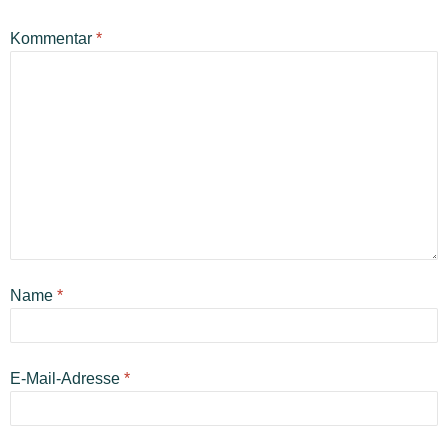
Kommentar
*
Name
*
E-Mail-Adresse
*