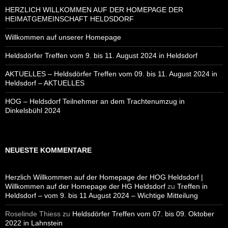
HERZLICH WILLKOMMEN AUF DER HOMEPAGE DER
HEIMATGEMEINSCHAFT HELDSDORF
Willkommen auf unserer Homepage
Heldsdörfer Treffen vom 9. bis 11. August 2024 in Heldsdorf
AKTUELLES – Heldsdörfer Treffen vom 09. bis 11. August 2024 in
Heldsdorf – AKTUELLES
HOG – Heldsdorf Teilnehmer an dem Trachtenumzug in
Dinkelsbühl 2024
NEUESTE KOMMENTARE
Herzlich Willkommen auf der Homepage der HOG Heldsdorf |
Willkommen auf der Homepage der HG Heldsdorf
zu
Treffen in
Heldsdorf – vom 9. bis 11 August 2024 – Wichtige Mitteilung
Roselinde Thiess
zu
Heldsdörfer Treffen vom 07. bis 09. Oktober
2022 in Lahnstein