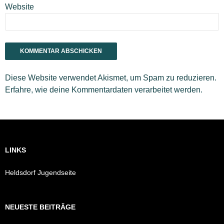
Website
Diese Website verwendet Akismet, um Spam zu reduzieren.
Erfahre, wie deine Kommentardaten verarbeitet werden.
LINKS
Heldsdorf Jugendseite
NEUESTE BEITRÄGE