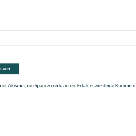
det Akismet, um Spam zu reduzieren.
Erfahre, wie deine Komment