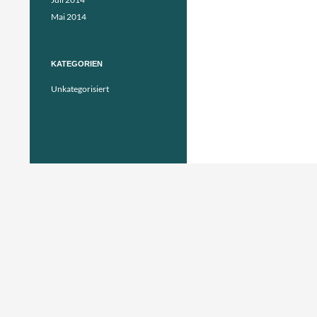
Mai 2014
KATEGORIEN
Unkategorisiert