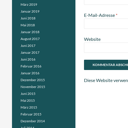
März 2019
Januar 2019
E-Mail-Adresse
*
Juni 2018
Mai 2018
Januar 2018
Website
August 2017
Juni 2017
Januar 2017
Juni 2016
Februar 2016
Januar 2016
Diese Website verwen
Dezember 2015
November 2015
Juni 2015
Mai 2015
März 2015
Februar 2015
Dezember 2014
Juli 2014