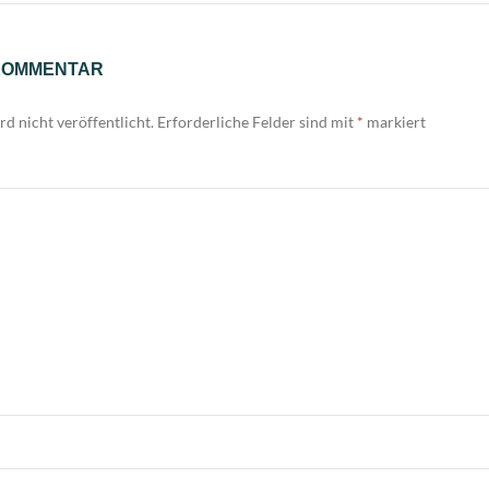
 KOMMENTAR
d nicht veröffentlicht.
Erforderliche Felder sind mit
*
markiert