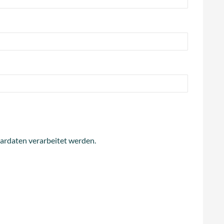
ardaten verarbeitet werden.