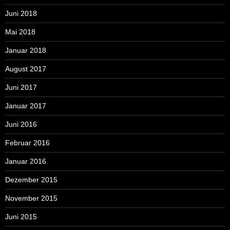
Juni 2018
Mai 2018
Januar 2018
August 2017
Juni 2017
Januar 2017
Juni 2016
Februar 2016
Januar 2016
Dezember 2015
November 2015
Juni 2015