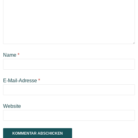
Name
*
E-Mail-Adresse
*
Website