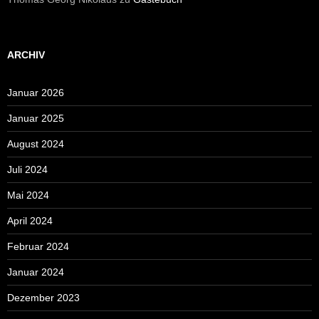
ARCHIV
Januar 2026
Januar 2025
August 2024
Juli 2024
Mai 2024
April 2024
Februar 2024
Januar 2024
Dezember 2023