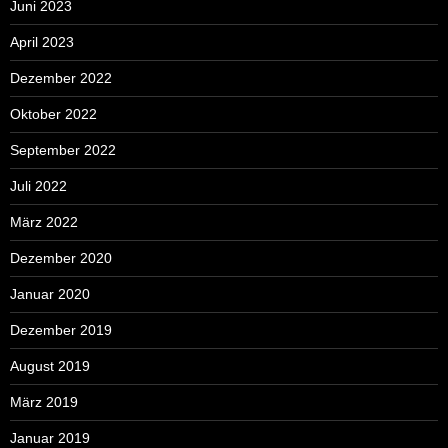
Juni 2023
April 2023
Dezember 2022
Oktober 2022
September 2022
Juli 2022
März 2022
Dezember 2020
Januar 2020
Dezember 2019
August 2019
März 2019
Januar 2019